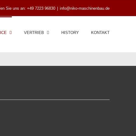
en Sie uns an: +49 7223 96830
|
info@niko-maschinenbau.de
ICE
VERTRIEB
HISTORY
KONTAKT