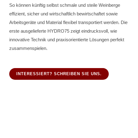
So können künftig selbst schmale und steile Weinberge
effizient, sicher und wirtschaftlich bewirtschaftet sowie
Arbeitsgeräte und Material flexibel transportiert werden. Die
erste ausgelieferte HYDRO75 zeigt eindrucksvoll, wie
innovative Technik und praxisorientierte Lösungen perfekt
zusammenspielen.
INTERESSIERT? SCHREIBEN SIE UNS.