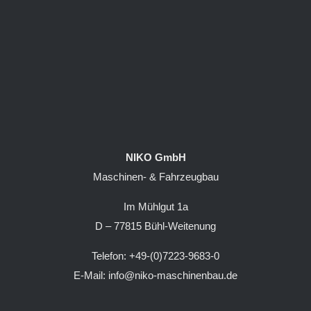
NIKO GmbH
Maschinen- & Fahrzeugbau
Im Mühlgut 1a
D – 77815 Bühl-Weitenung
Telefon: +49-(0)7223-9683-0
E-Mail: info@niko-maschinenbau.de