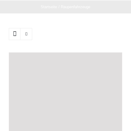
Startseite
Raupenfahrzeuge