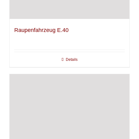
Raupenfahrzeug E.40
Details