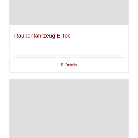
Raupenfahrzeug E.Tec
Details