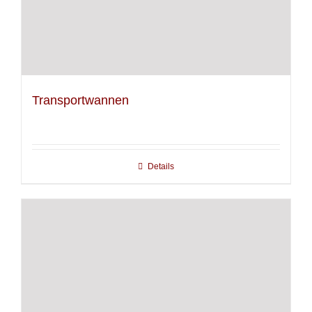
Transportwannen
Details