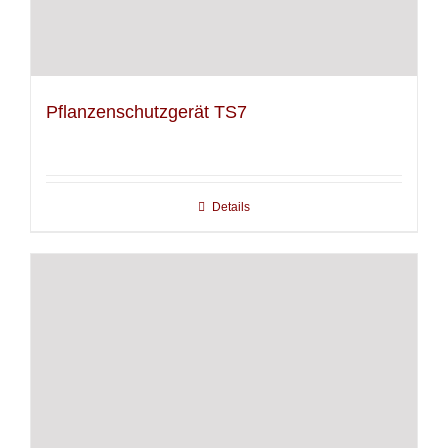
Pflanzenschutzgerät TS7
Details