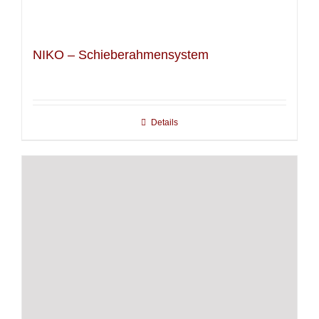
NIKO – Schieberahmensystem
Details