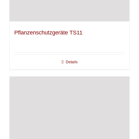
Pflanzenschutzgeräte TS11
Details