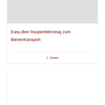
Easy-Bee Raupenfahrzeug zum
Bienentransport
Details