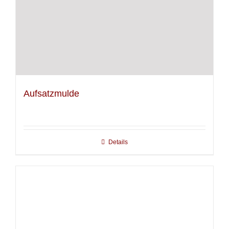
Aufsatzmulde
Details