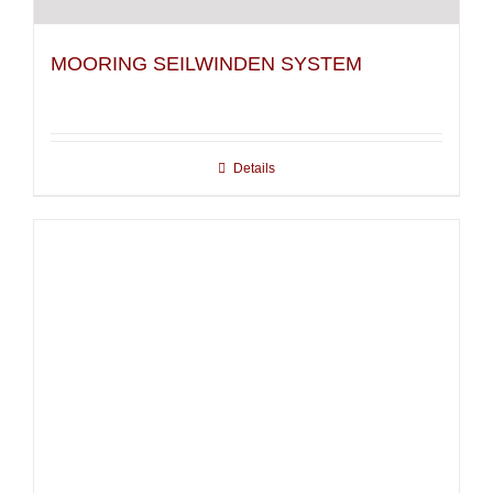
MOORING SEILWINDEN SYSTEM
Details