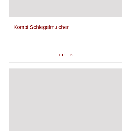
Kombi Schlegelmulcher
Details