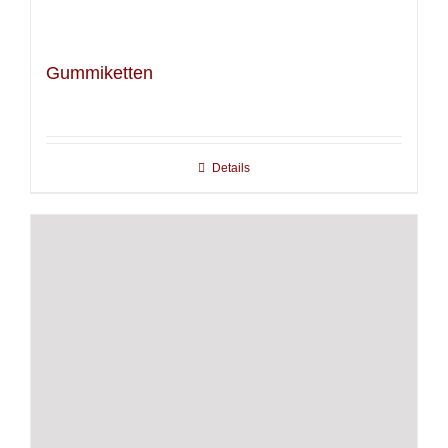
Gummiketten
Details