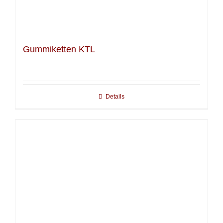
Gummiketten KTL
Details