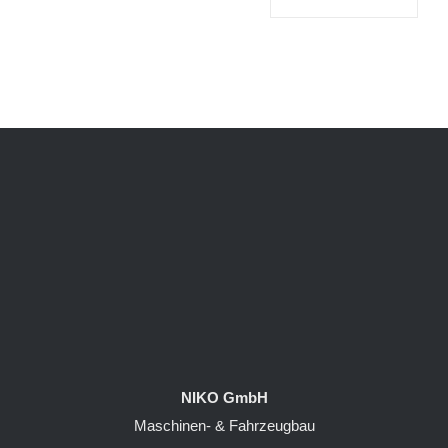
NIKO GmbH
Maschinen- & Fahrzeugbau