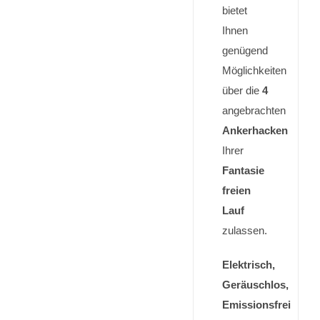
bietet
Ihnen
genügend
Möglichkeiten
über die
4
angebrachten
Ankerhacken
Ihrer
Fantasie
freien
Lauf
zulassen.
Elektrisch,
Geräuschlos,
Emissionsfrei