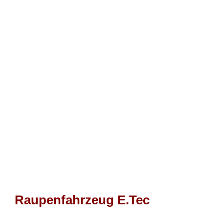
Raupenfahrzeug E.Tec