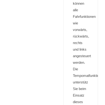
können
alle
Fahrfunktionen
wie
vorwärts,
rückwärts,
rechts
und links
angesteuert
werden.
Die
Tempomatfunktion,
unterstütz
Sie beim
Einsatz
dieses