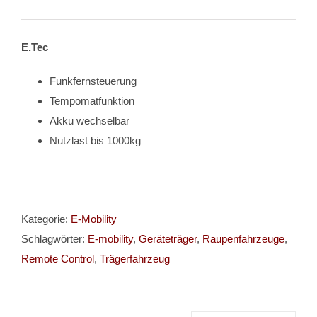
E.Tec
Funkfernsteuerung
Tempomatfunktion
Akku wechselbar
Nutzlast bis 1000kg
Kategorie:
E-Mobility
Schlagwörter:
E-mobility
,
Geräteträger
,
Raupenfahrzeuge
,
Remote Control
,
Trägerfahrzeug