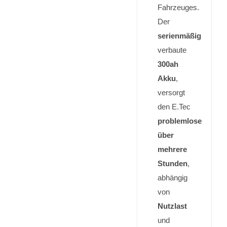
Fahrzeuges.
Der
serienmäßig
verbaute
300ah
Akku
,
versorgt
den E.Tec
problemlose
über
mehrere
Stunden
,
abhängig
von
Nutzlast
und