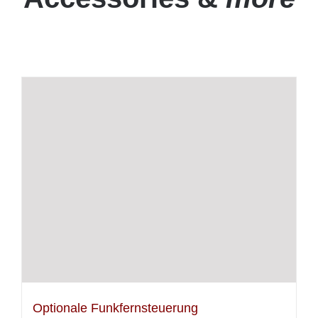
Optionale Funkfernsteuerung