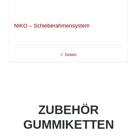
NIKO – Schieberahmensystem
Details
ZUBEHÖR
GUMMIKETTEN