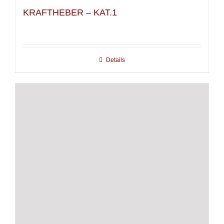
KRAFTHEBER – KAT.1
Details