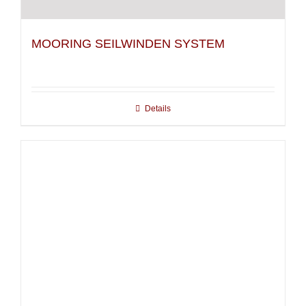
MOORING SEILWINDEN SYSTEM
Details