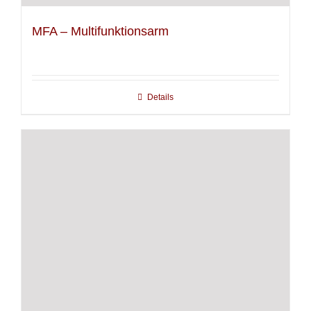
MFA – Multifunktionsarm
Details