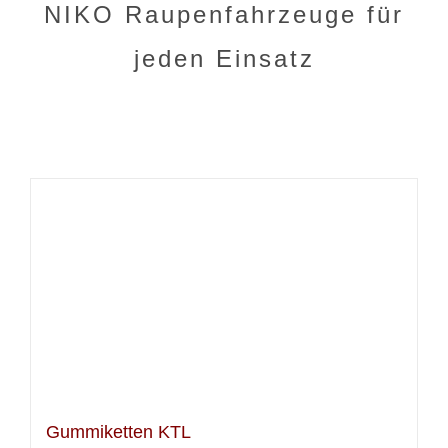
NIKO Raupenfahrzeuge für
jeden Einsatz
Gummiketten KTL