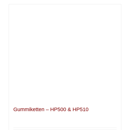
Gummiketten – HP500 & HP510