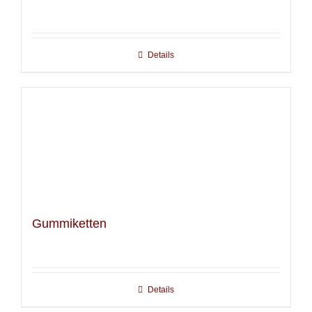
Details
Gummiketten
Details