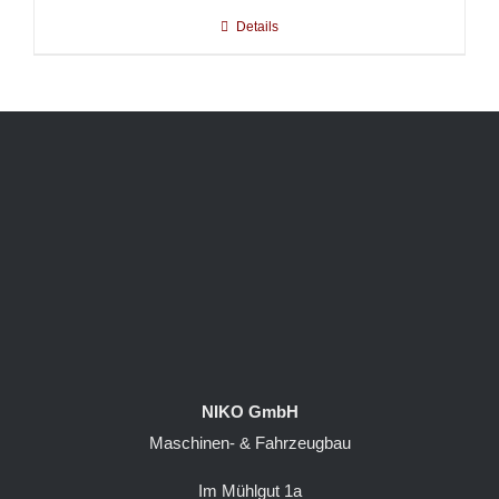
Details
NIKO GmbH
Maschinen- & Fahrzeugbau
Im Mühlgut 1a