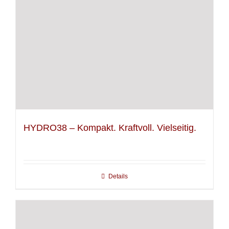
HYDRO38 – Kompakt. Kraftvoll. Vielseitig.
Details