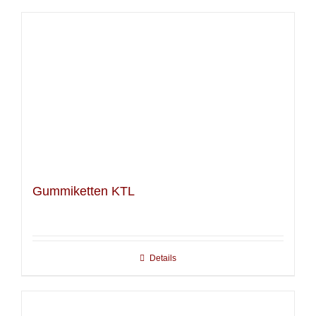
Gummiketten KTL
Details