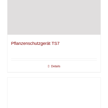
Pflanzenschutzgerät TS7
Details