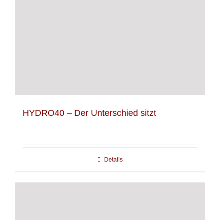
HYDRO40 – Der Unterschied sitzt
Details