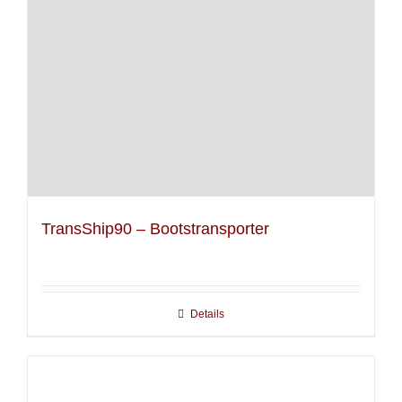
TransShip90 – Bootstransporter
Details