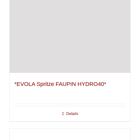
*EVOLA Spritze FAUPIN HYDRO40*
Details