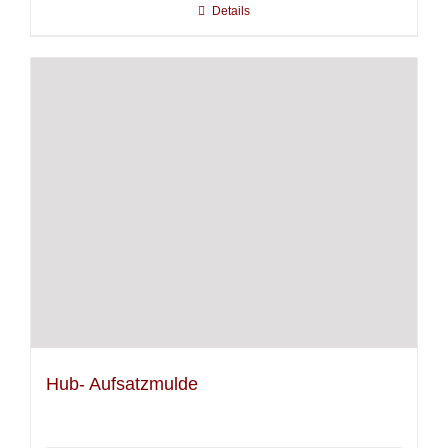
Details
Hub- Aufsatzmulde