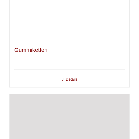
Gummiketten
Details