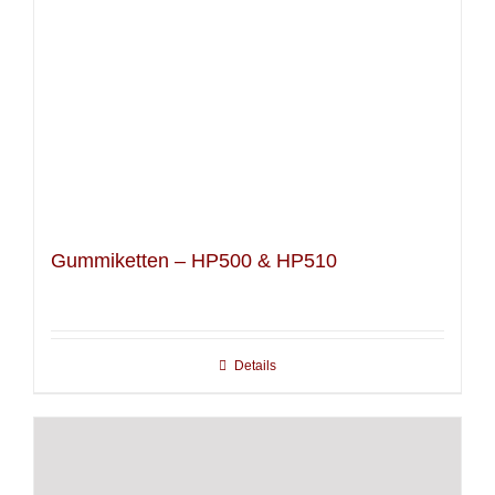
Gummiketten – HP500 & HP510
Details