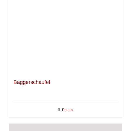
Baggerschaufel
Details