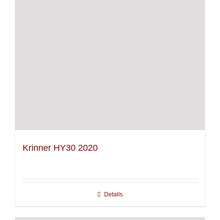
Krinner HY30 2020
Details