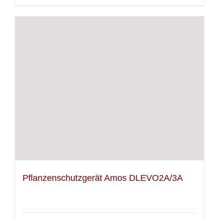
Pflanzenschutzgerät Amos DLEVO2A/3A