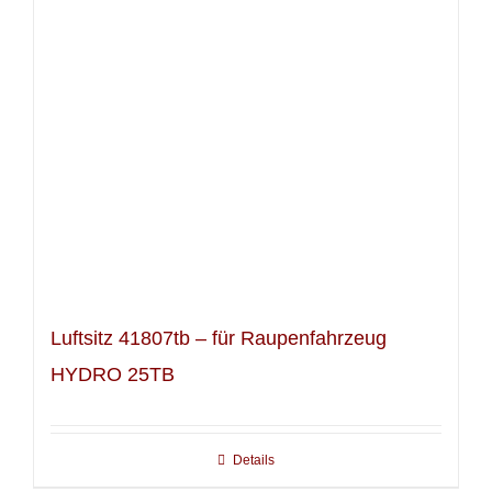
Luftsitz 41807tb – für Raupenfahrzeug
HYDRO 25TB
Details