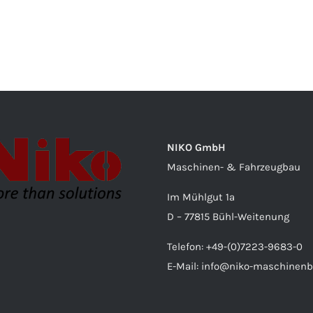
NIKO GmbH
Maschinen- & Fahrzeugbau
Im Mühlgut 1a
D – 77815 Bühl-Weitenung
Telefon: +49-(0)7223-9683-0
E-Mail: info@niko-maschinenb