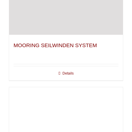
MOORING SEILWINDEN SYSTEM
Details