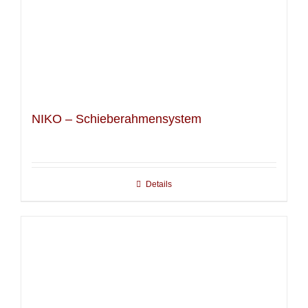
NIKO – Schieberahmensystem
Details