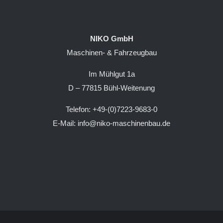
NIKO GmbH
Maschinen- & Fahrzeugbau
Im Mühlgut 1a
D – 77815 Bühl-Weitenung
Telefon: +49-(0)7223-9683-0
E-Mail: info@niko-maschinenbau.de