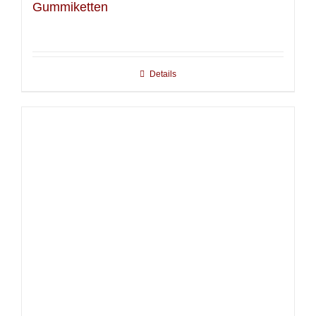
Gummiketten
Details