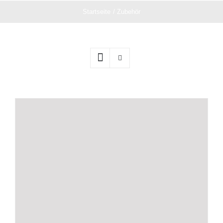
Startseite
Zubehör