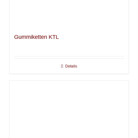
Gummiketten KTL
Details