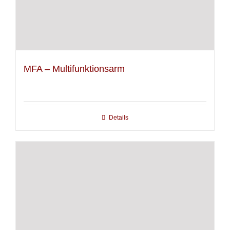
MFA – Multifunktionsarm
Details