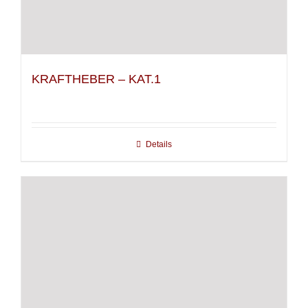
KRAFTHEBER – KAT.1
Details