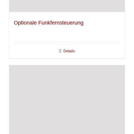
Optionale Funkfernsteuerung
Details