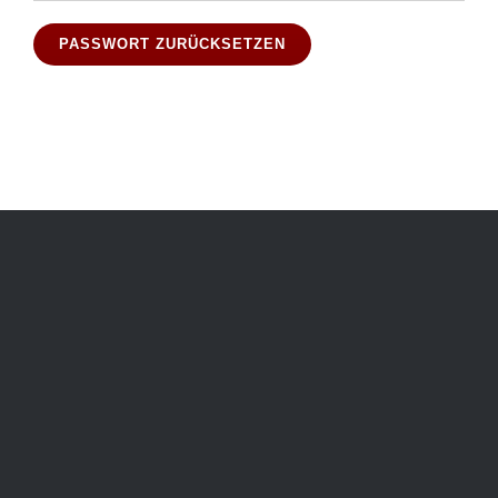
PASSWORT ZURÜCKSETZEN