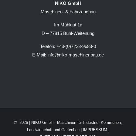
NIKO GmbH
Maschinen- & Fahrzeugbau
Im Mühlgut 1a
D – 77815 Bühl-Weitenung
Telefon: +49-(0)7223-9683-0
E-Mail: info@niko-maschinenbau.de
©
2026 |
NIKO GmbH - Maschinen für Industrie, Kommunen,
Landwirtschaft und Gartenbau
|
IMPRESSUM
|