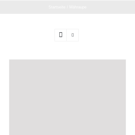
Startseite
Mähraupe